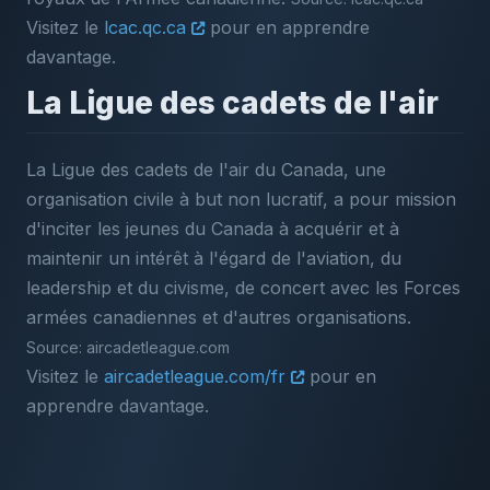
Visitez le
lcac.qc.ca
pour en apprendre
davantage.
La Ligue des cadets de l'air
La Ligue des cadets de l'air du Canada, une
organisation civile à but non lucratif, a pour mission
d'inciter les jeunes du Canada à acquérir et à
maintenir un intérêt à l'égard de l'aviation, du
leadership et du civisme, de concert avec les Forces
armées canadiennes et d'autres organisations.
Source: aircadetleague.com
Visitez le
aircadetleague.com/fr
pour en
apprendre davantage.