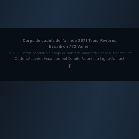
Corps de cadets de l'armée 2671 Trois-Rivières
Escadron 772 Vanier
© 2026 Comité de soutien du corps de cadets de l'armée 2671 et de l'Escadron 772
Cadets
Activités
Financement
Comité
Parents
La Ligue
Contact